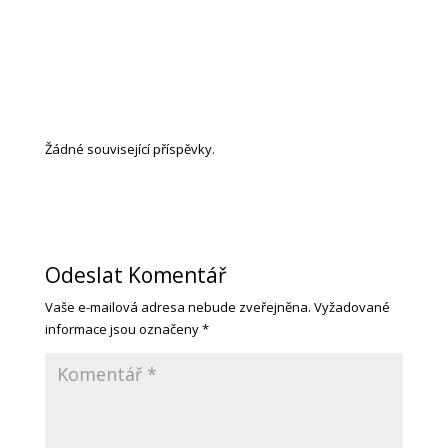
Žádné související příspěvky.
Odeslat Komentář
Vaše e-mailová adresa nebude zveřejněna.
Vyžadované
informace jsou označeny
*