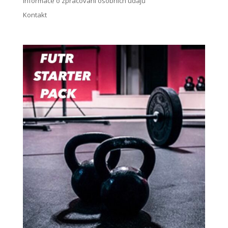
Informace o zpracování osobních údajů
Kontakt