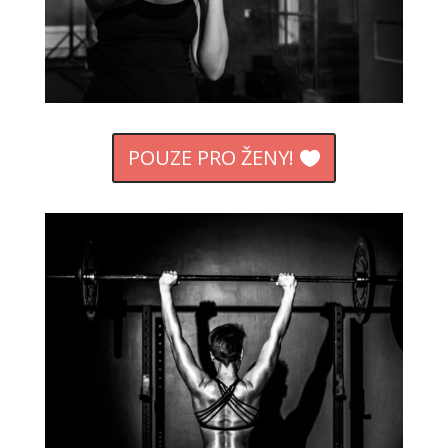
POUZE PRO ŽENY!