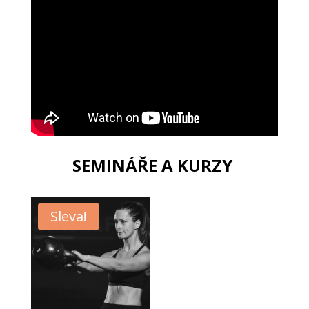
SEMINÁŘE A KURZY
Sleva!