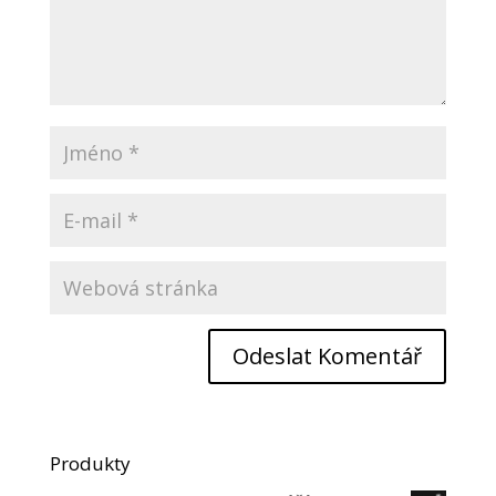
Produkty