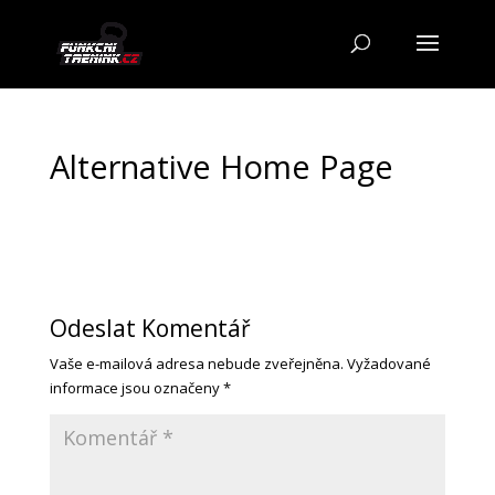
Alternative Home Page
Odeslat Komentář
Vaše e-mailová adresa nebude zveřejněna.
Vyžadované
informace jsou označeny
*